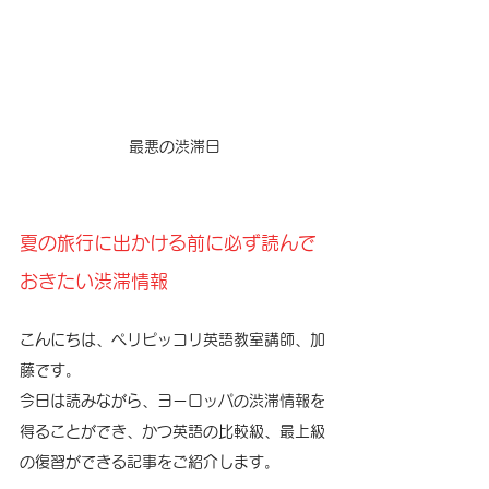
最悪の渋滞日
夏の旅行に出かける前に必ず読んで
おきたい渋滞情報
こんにちは、ペリピッコリ英語教室講師、加
藤です。
今日は読みながら、ヨーロッパの渋滞情報を
得ることができ、かつ英語の比較級、最上級
の復習ができる記事をご紹介します。