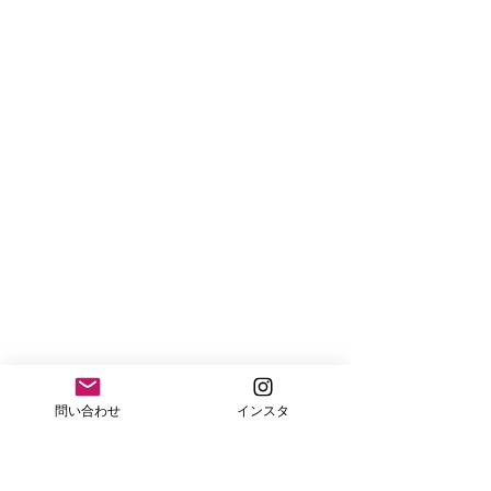
問い合わせ
インスタ