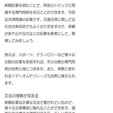
新聞記事を読むことで、特定のトピックに関
連する専門用語を学ぶことができます。今回
は渋滞関連の記事です。交通渋滞に関しては
社交の英会話でもよく出てきますので、語彙
があやふやな方はこの記事を参考にして、整
理してみましょう。
例えば、スポーツ、テクノロジーなど様々な
分野の記事を多読すれば、その分野の専門用
語が自然と身につきます。また、頻繁に使わ
れるイディオムやフレーズも自然に覚えられ
ます。
文法の理解が深まる
新聞記事は正確な文法で書かれているので、
様々な文章構造に触れることができます。複