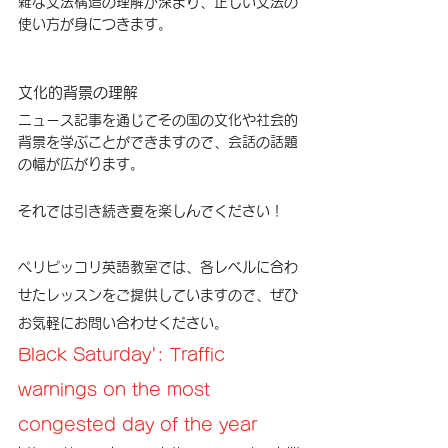
雑な文法構造の理解が深まり、正しい文法の
使い方が身につきます。
文化的背景の理解
ニュース記事を通じてその国の文化や社会的
背景を学ぶことができますので、会話の話題
の幅が広がります。
それでは引き続き夏を楽しんでください！
ペリピッコリ英語教室では、各レベルに合わ
せたレッスンをご提供していますので、ぜひ
お気軽にお問い合わせください。
Black Saturday': Traffic 
warnings on the most 
congested day of the year