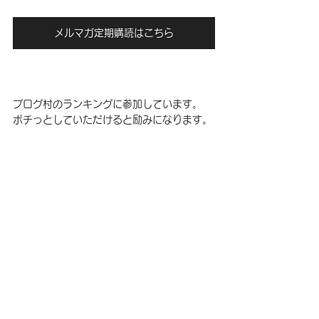
メルマガ定期購読はこちら
ブログ村のランキングに参加しています。
ポチっとしていただけると励みになります。