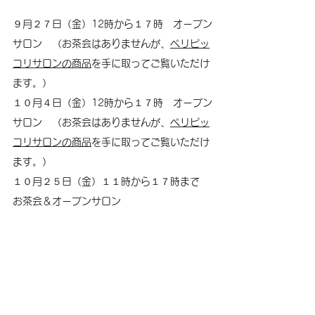
９月２７日（金）12時から１７時　オープン
サロン　（お茶会はありませんが、
ペリピッ
コリサロンの商品
を手に取ってご覧いただけ
ます。）
１０月４日（金）12時から１７時　オープン
サロン　（お茶会はありませんが、
ペリピッ
コリサロンの商品
を手に取ってご覧いただけ
ます。）
１０月２５日（金）１１時から１７時まで　
お茶会＆オープンサロン