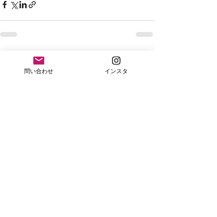
すべて表示
最新記事
問い合わせ
インスタ