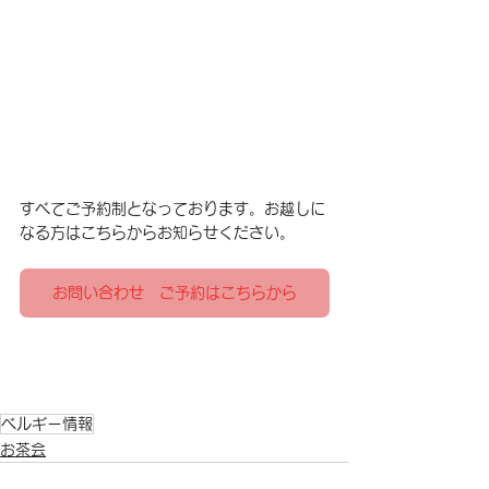
すべてご予約制となっております。お越しに
なる方はこちらからお知らせください。
お問い合わせ ご予約はこちらから
ベルギー情報
お茶会