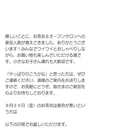
嬉しいことに、お茶会＆オープンサロンへの
参加人数が増えてきました。ありがとうござ
います！みんなでワイワイとおしゃべりしな
がら、お買い物も楽しんでいただける場で
す。小さなお子さん連れも大歓迎です。
「やっぱり行こうかな」と思った方は、ぜひ
ご連絡ください。道順のご案内をお送りしま
すので、お気軽にどうぞ。皆さまのご参加を
心よりお待ちしております。
９月２０日（金）のお茶会は都合が悪いとい
う方は
以下の日程でお越しいただけます。