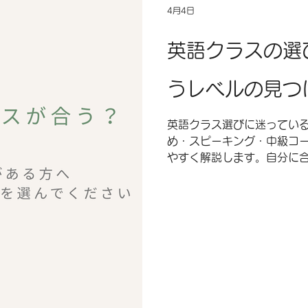
4月4日
英語クラスの選
うレベルの見つ
英語クラス選びに迷ってい
め・スピーキング・中級コ
やすく解説します。自分に
が上達の近道です。