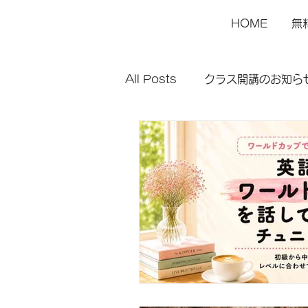
HOME
無
All Posts
クラス開講のお知ら