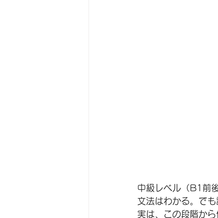
中級レベル（B1前
文法はわかる。でも
実は、この段階から