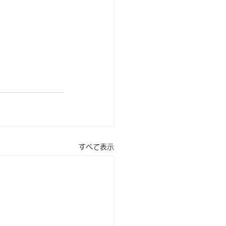
すべて表示