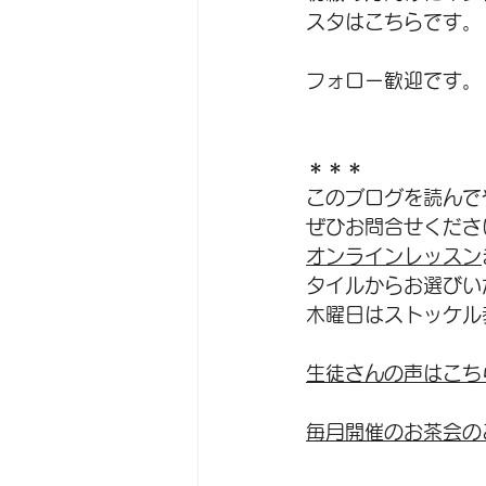
スタはこちらです。
フォロー歓迎です。
＊＊＊
このブログを読んで
ぜひお問合せくださ
オンラインレッスン
タイルからお選びい
木曜日は
ストッケル
生徒さんの声はこち
毎月開催のお茶会の