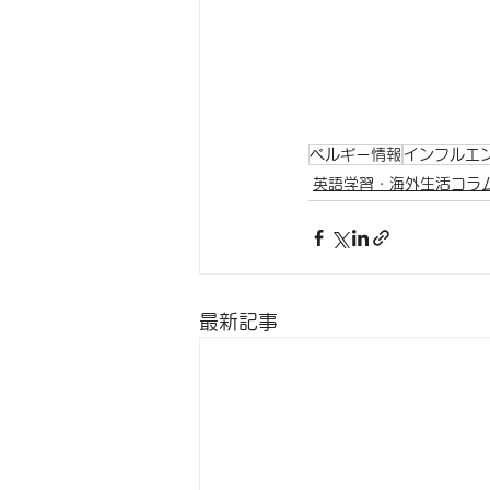
ベルギー情報
インフルエ
英語学習・海外生活コラ
最新記事