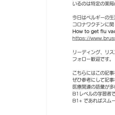
いるのは特定の薬局
今日はベルギーの生
コロナワクチンに関
How to get flu va
https://www.bru
リーディング、リス
フォロー歓迎です。
こちらにはこの記事
ぜひ参考にして記事
医療関連の語彙が多
B1レベルの学習者
B1+ であればスム