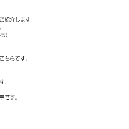
ご紹介します。
。
25)
こちら
です。
す。
事です。