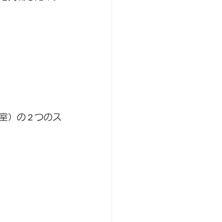
室）の２つのス